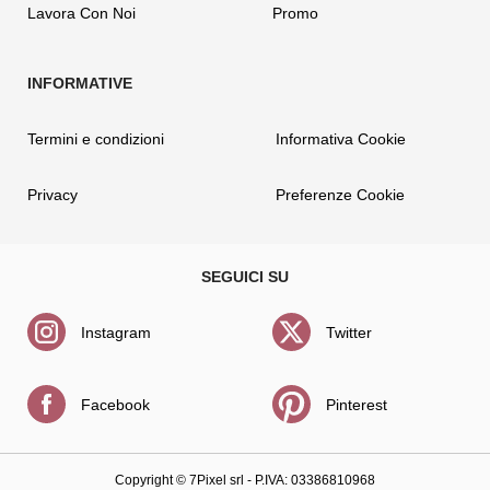
Lavora Con Noi
Promo
Termini e condizioni
Informativa Cookie
Privacy
Preferenze Cookie
Instagram
Twitter
Facebook
Pinterest
Copyright ©
7Pixel srl
- P.IVA: 03386810968