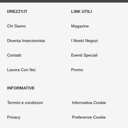
Chi Siamo
Magazine
Diventa Inserzionista
I Nostri Negozi
Contatti
Eventi Speciali
Lavora Con Noi
Promo
Termini e condizioni
Informativa Cookie
Privacy
Preferenze Cookie