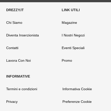
Chi Siamo
Magazine
Diventa Inserzionista
I Nostri Negozi
Contatti
Eventi Speciali
Lavora Con Noi
Promo
Termini e condizioni
Informativa Cookie
Privacy
Preferenze Cookie