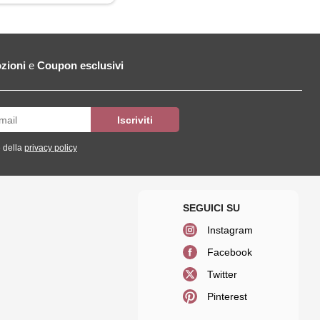
zioni
e
Coupon esclusivi
 della
privacy policy
Instagram
Facebook
Twitter
Pinterest