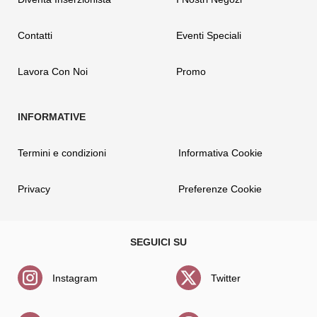
Contatti
Eventi Speciali
Lavora Con Noi
Promo
Termini e condizioni
Informativa Cookie
Privacy
Preferenze Cookie
Instagram
Twitter