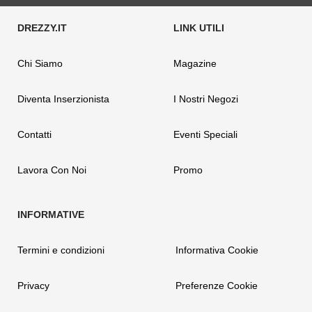
Chi Siamo
Magazine
Diventa Inserzionista
I Nostri Negozi
Contatti
Eventi Speciali
Lavora Con Noi
Promo
Termini e condizioni
Informativa Cookie
Privacy
Preferenze Cookie