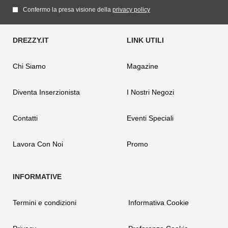
Confermo la presa visione della
privacy policy
Chi Siamo
Magazine
Diventa Inserzionista
I Nostri Negozi
Contatti
Eventi Speciali
Lavora Con Noi
Promo
Termini e condizioni
Informativa Cookie