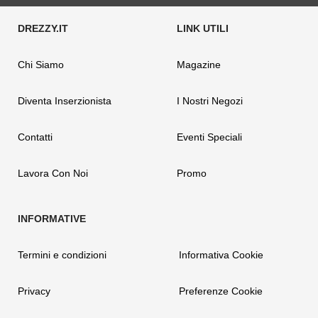
Chi Siamo
Magazine
Diventa Inserzionista
I Nostri Negozi
Contatti
Eventi Speciali
Lavora Con Noi
Promo
Termini e condizioni
Informativa Cookie
Privacy
Preferenze Cookie