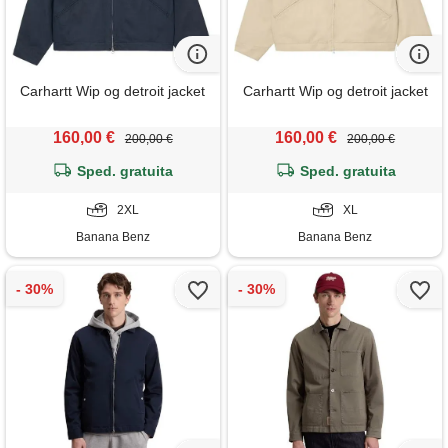
Carhartt Wip og detroit jacket
Carhartt Wip og detroit jacket
160,00 €
160,00 €
200,00 €
200,00 €
Sped. gratuita
Sped. gratuita
2XL
XL
Banana Benz
Banana Benz