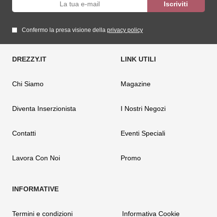
Confermo la presa visione della
privacy policy
Chi Siamo
Magazine
Diventa Inserzionista
I Nostri Negozi
Contatti
Eventi Speciali
Lavora Con Noi
Promo
Termini e condizioni
Informativa Cookie