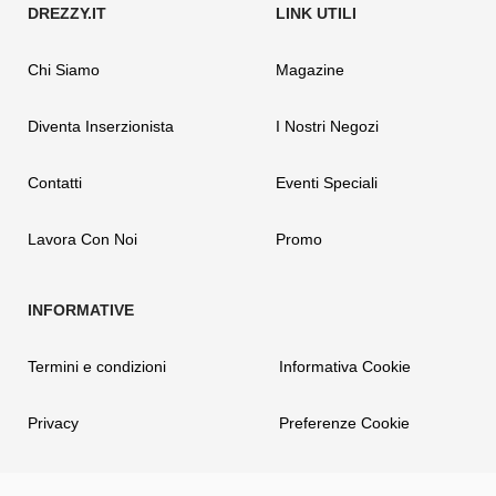
Chi Siamo
Magazine
Diventa Inserzionista
I Nostri Negozi
Contatti
Eventi Speciali
Lavora Con Noi
Promo
Termini e condizioni
Informativa Cookie
Privacy
Preferenze Cookie