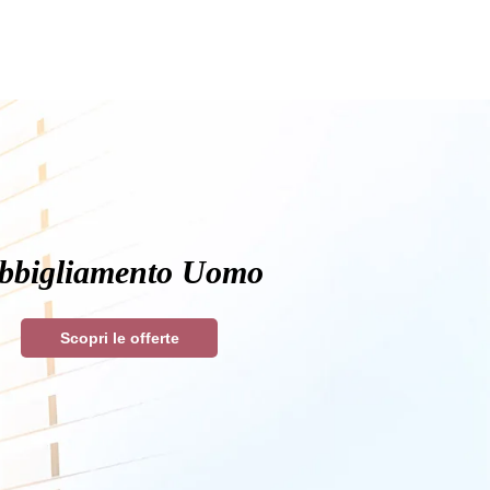
bbigliamento Uomo
Scopri le offerte