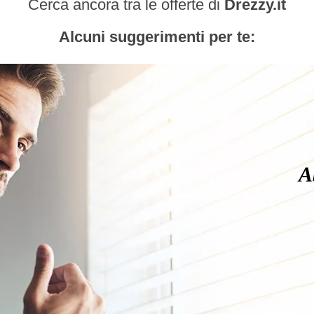
Cerca ancora tra le offerte di
Drezzy.it
Alcuni suggerimenti per te:
A