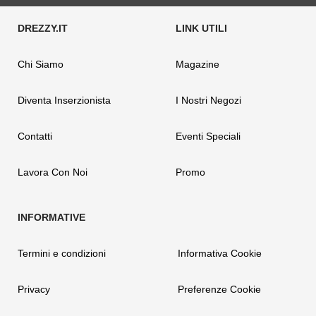
Chi Siamo
Magazine
Diventa Inserzionista
I Nostri Negozi
Contatti
Eventi Speciali
Lavora Con Noi
Promo
Termini e condizioni
Informativa Cookie
Privacy
Preferenze Cookie