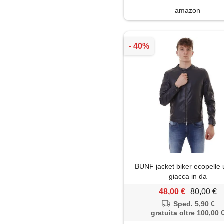
amazon
BUNF jacket biker ecopelle
giacca in da
48,00 €
80,00 €
Sped. 5,90 €
gratuita oltre 100,00 