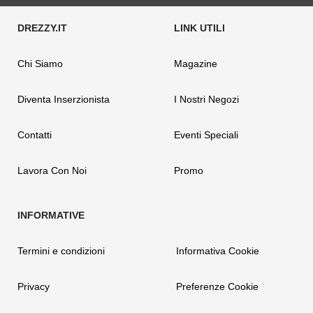
Chi Siamo
Magazine
Diventa Inserzionista
I Nostri Negozi
Contatti
Eventi Speciali
Lavora Con Noi
Promo
Termini e condizioni
Informativa Cookie
Privacy
Preferenze Cookie