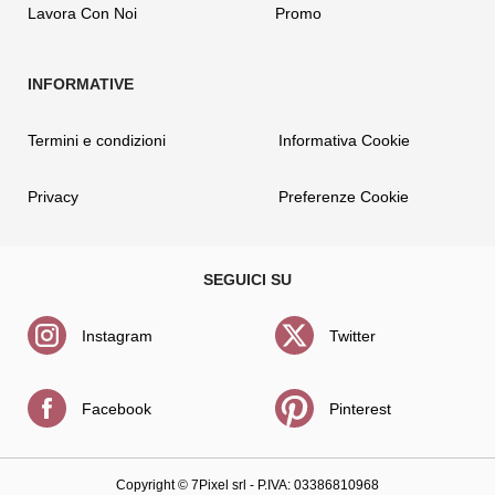
Lavora Con Noi
Promo
Termini e condizioni
Informativa Cookie
Privacy
Preferenze Cookie
Instagram
Twitter
Facebook
Pinterest
Copyright ©
7Pixel srl
- P.IVA: 03386810968