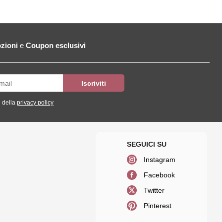
zioni
e
Coupon esclusivi
 della
privacy policy
Instagram
Facebook
Twitter
Pinterest