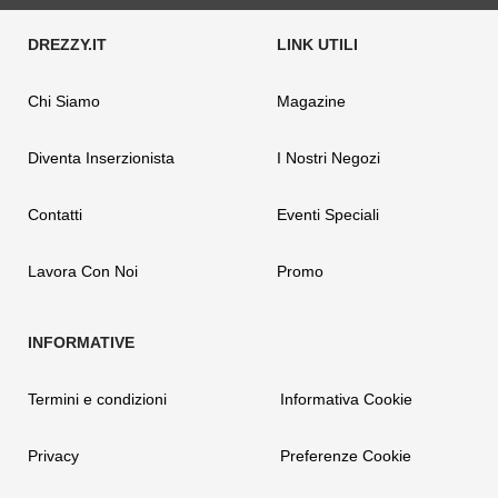
Chi Siamo
Magazine
Diventa Inserzionista
I Nostri Negozi
Contatti
Eventi Speciali
Lavora Con Noi
Promo
Termini e condizioni
Informativa Cookie
Privacy
Preferenze Cookie