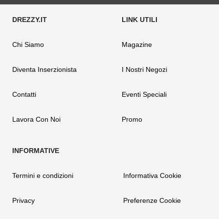
Chi Siamo
Magazine
Diventa Inserzionista
I Nostri Negozi
Contatti
Eventi Speciali
Lavora Con Noi
Promo
Termini e condizioni
Informativa Cookie
Privacy
Preferenze Cookie