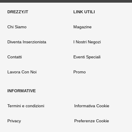
Chi Siamo
Magazine
Diventa Inserzionista
I Nostri Negozi
Contatti
Eventi Speciali
Lavora Con Noi
Promo
Termini e condizioni
Informativa Cookie
Privacy
Preferenze Cookie