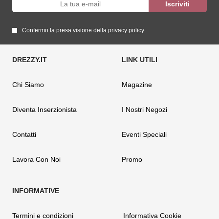
Confermo la presa visione della
privacy policy
Chi Siamo
Magazine
Diventa Inserzionista
I Nostri Negozi
Contatti
Eventi Speciali
Lavora Con Noi
Promo
Termini e condizioni
Informativa Cookie