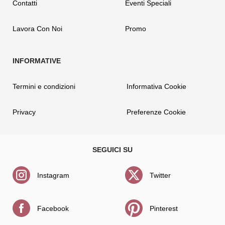
Contatti
Eventi Speciali
Lavora Con Noi
Promo
Termini e condizioni
Informativa Cookie
Privacy
Preferenze Cookie
Instagram
Twitter
Facebook
Pinterest