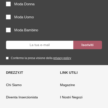
Moda Donna
Moda Uomo
Moda Bambino
Confermo la presa visione della
privacy policy
Chi Siamo
Magazine
Diventa Inserzionista
I Nostri Negozi