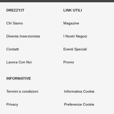
Chi Siamo
Magazine
Diventa Inserzionista
I Nostri Negozi
Contatti
Eventi Speciali
Lavora Con Noi
Promo
Termini e condizioni
Informativa Cookie
Privacy
Preferenze Cookie