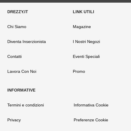
Chi Siamo
Magazine
Diventa Inserzionista
I Nostri Negozi
Contatti
Eventi Speciali
Lavora Con Noi
Promo
Termini e condizioni
Informativa Cookie
Privacy
Preferenze Cookie