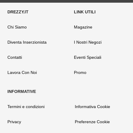
Chi Siamo
Magazine
Diventa Inserzionista
I Nostri Negozi
Contatti
Eventi Speciali
Lavora Con Noi
Promo
Termini e condizioni
Informativa Cookie
Privacy
Preferenze Cookie