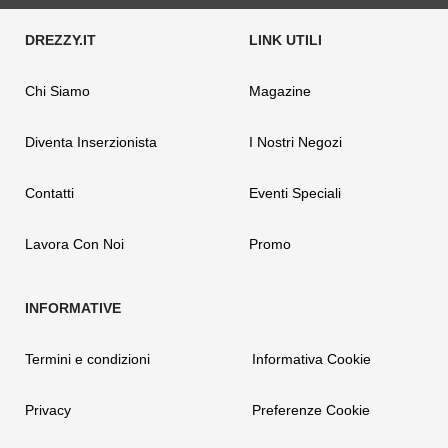
Chi Siamo
Magazine
Diventa Inserzionista
I Nostri Negozi
Contatti
Eventi Speciali
Lavora Con Noi
Promo
Termini e condizioni
Informativa Cookie
Privacy
Preferenze Cookie