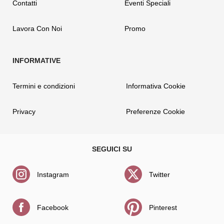
Contatti
Eventi Speciali
Lavora Con Noi
Promo
Termini e condizioni
Informativa Cookie
Privacy
Preferenze Cookie
Instagram
Twitter
Facebook
Pinterest