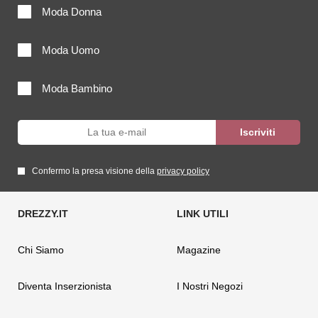
Moda Donna
Moda Uomo
Moda Bambino
Confermo la presa visione della
privacy policy
Chi Siamo
Magazine
Diventa Inserzionista
I Nostri Negozi