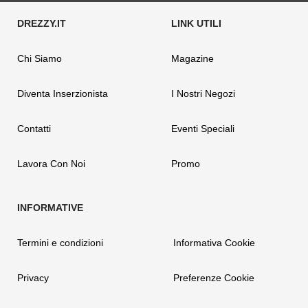
Chi Siamo
Magazine
Diventa Inserzionista
I Nostri Negozi
Contatti
Eventi Speciali
Lavora Con Noi
Promo
Termini e condizioni
Informativa Cookie
Privacy
Preferenze Cookie