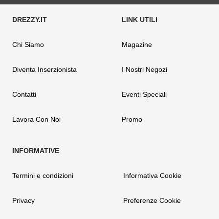
Chi Siamo
Magazine
Diventa Inserzionista
I Nostri Negozi
Contatti
Eventi Speciali
Lavora Con Noi
Promo
Termini e condizioni
Informativa Cookie
Privacy
Preferenze Cookie