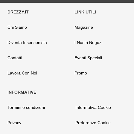
Chi Siamo
Magazine
Diventa Inserzionista
I Nostri Negozi
Contatti
Eventi Speciali
Lavora Con Noi
Promo
Termini e condizioni
Informativa Cookie
Privacy
Preferenze Cookie