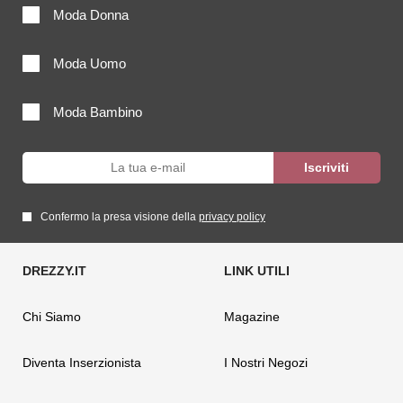
Moda Donna
Moda Uomo
Moda Bambino
Confermo la presa visione della
privacy policy
Chi Siamo
Magazine
Diventa Inserzionista
I Nostri Negozi