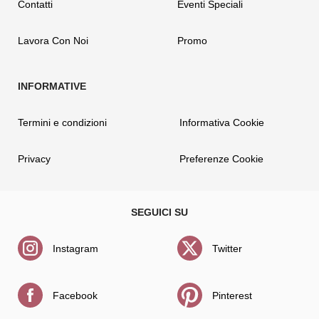
Contatti
Eventi Speciali
Lavora Con Noi
Promo
Termini e condizioni
Informativa Cookie
Privacy
Preferenze Cookie
Instagram
Twitter
Facebook
Pinterest