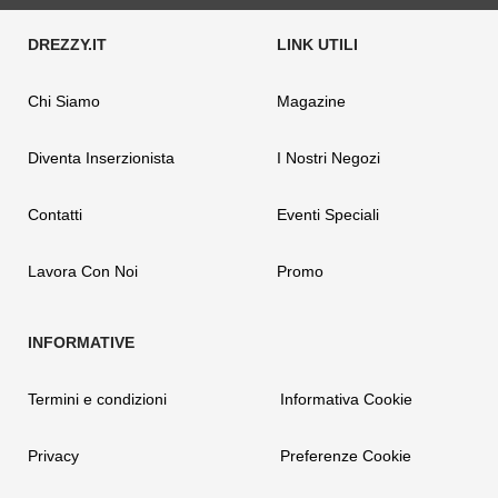
Chi Siamo
Magazine
Diventa Inserzionista
I Nostri Negozi
Contatti
Eventi Speciali
Lavora Con Noi
Promo
Termini e condizioni
Informativa Cookie
Privacy
Preferenze Cookie