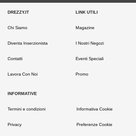
Chi Siamo
Magazine
Diventa Inserzionista
I Nostri Negozi
Contatti
Eventi Speciali
Lavora Con Noi
Promo
Termini e condizioni
Informativa Cookie
Privacy
Preferenze Cookie