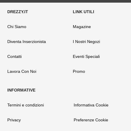
Chi Siamo
Magazine
Diventa Inserzionista
I Nostri Negozi
Contatti
Eventi Speciali
Lavora Con Noi
Promo
Termini e condizioni
Informativa Cookie
Privacy
Preferenze Cookie