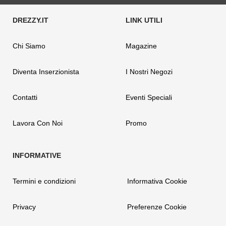
Chi Siamo
Magazine
Diventa Inserzionista
I Nostri Negozi
Contatti
Eventi Speciali
Lavora Con Noi
Promo
Termini e condizioni
Informativa Cookie
Privacy
Preferenze Cookie