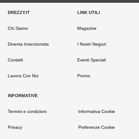
Chi Siamo
Magazine
Diventa Inserzionista
I Nostri Negozi
Contatti
Eventi Speciali
Lavora Con Noi
Promo
Termini e condizioni
Informativa Cookie
Privacy
Preferenze Cookie