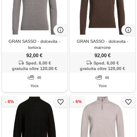
GRAN SASSO - dolcevita -
GRAN SASSO - dolcevita -
tortora
marrone
92,00 €
92,00 €
Sped. 6,00 €
Sped. 6,00 €
gratuita oltre 120,00 €
gratuita oltre 120,00 €
46
46
Yoox
Yoox