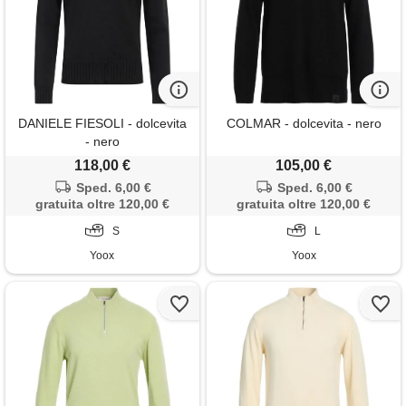
DANIELE FIESOLI - dolcevita
COLMAR - dolcevita - nero
- nero
118,00 €
105,00 €
Sped. 6,00 €
Sped. 6,00 €
gratuita oltre 120,00 €
gratuita oltre 120,00 €
S
L
Yoox
Yoox