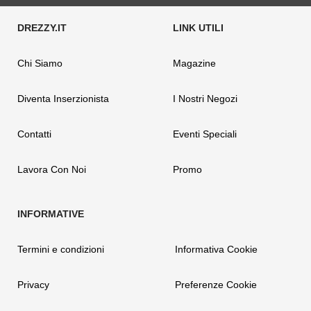
Chi Siamo
Magazine
Diventa Inserzionista
I Nostri Negozi
Contatti
Eventi Speciali
Lavora Con Noi
Promo
Termini e condizioni
Informativa Cookie
Privacy
Preferenze Cookie