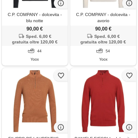
C.P. COMPANY - dolcevita -
C.P. COMPANY - dolcevita -
blu notte
avorio
90,00 €
90,00 €
Sped. 6,00 €
Sped. 6,00 €
gratuita oltre 120,00 €
gratuita oltre 120,00 €
44
54
Yoox
Yoox