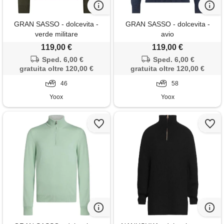
GRAN SASSO - dolcevita -
GRAN SASSO - dolcevita -
verde militare
avio
119,00 €
119,00 €
Sped. 6,00 €
Sped. 6,00 €
gratuita oltre 120,00 €
gratuita oltre 120,00 €
46
58
Yoox
Yoox