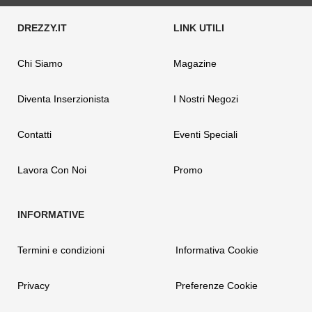
Chi Siamo
Magazine
Diventa Inserzionista
I Nostri Negozi
Contatti
Eventi Speciali
Lavora Con Noi
Promo
Termini e condizioni
Informativa Cookie
Privacy
Preferenze Cookie