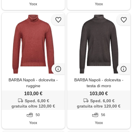
Yoox
Yoox
BARBA Napoli - dolcevita -
BARBA Napoli - dolcevita -
ruggine
testa di moro
103,00 €
103,00 €
Sped. 6,00 €
Sped. 6,00 €
gratuita oltre 120,00 €
gratuita oltre 120,00 €
50
56
Yoox
Yoox