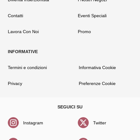
Contatti
Eventi Speciali
Lavora Con Noi
Promo
Termini e condizioni
Informativa Cookie
Privacy
Preferenze Cookie
Instagram
Twitter