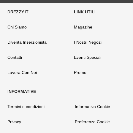
Chi Siamo
Magazine
Diventa Inserzionista
I Nostri Negozi
Contatti
Eventi Speciali
Lavora Con Noi
Promo
Termini e condizioni
Informativa Cookie
Privacy
Preferenze Cookie