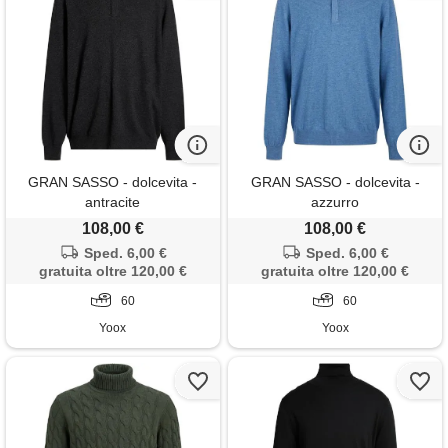
GRAN SASSO - dolcevita -
GRAN SASSO - dolcevita -
antracite
azzurro
108,00 €
108,00 €
Sped. 6,00 €
Sped. 6,00 €
gratuita oltre 120,00 €
gratuita oltre 120,00 €
60
60
Yoox
Yoox