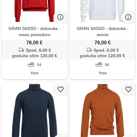
GRAN SASSO - dolcevita -
GRAN SASSO - dolcevita -
rosso pomodoro
avorio
76,00 €
76,00 €
Sped. 6,00 €
Sped. 6,00 €
gratuita oltre 120,00 €
gratuita oltre 120,00 €
54
56
Yoox
Yoox