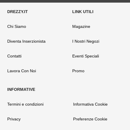
Chi Siamo
Magazine
Diventa Inserzionista
I Nostri Negozi
Contatti
Eventi Speciali
Lavora Con Noi
Promo
Termini e condizioni
Informativa Cookie
Privacy
Preferenze Cookie