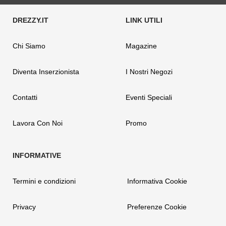
Chi Siamo
Magazine
Diventa Inserzionista
I Nostri Negozi
Contatti
Eventi Speciali
Lavora Con Noi
Promo
Termini e condizioni
Informativa Cookie
Privacy
Preferenze Cookie