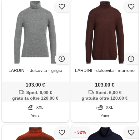
LARDINI - dolcevita - grigio
LARDINI - dolcevita - marrone
103,00 €
103,00 €
Sped. 6,00 €
Sped. 6,00 €
gratuita oltre 120,00 €
gratuita oltre 120,00 €
XXL
XXL
Yoox
Yoox