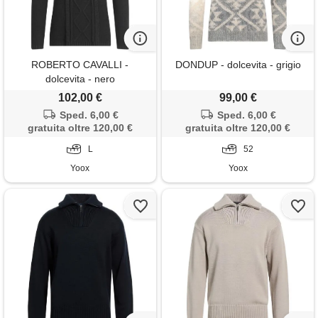
ROBERTO CAVALLI -
DONDUP - dolcevita - grigio
dolcevita - nero
102,00 €
99,00 €
Sped. 6,00 €
Sped. 6,00 €
gratuita oltre 120,00 €
gratuita oltre 120,00 €
L
52
Yoox
Yoox