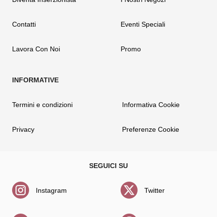
Contatti
Eventi Speciali
Lavora Con Noi
Promo
Termini e condizioni
Informativa Cookie
Privacy
Preferenze Cookie
Instagram
Twitter