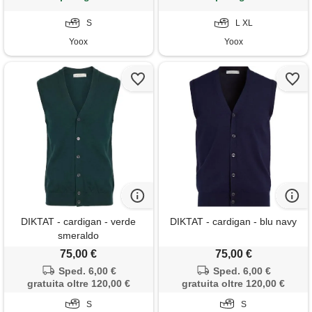
S
L XL
Yoox
Yoox
DIKTAT - cardigan - verde
DIKTAT - cardigan - blu navy
smeraldo
75,00 €
75,00 €
Sped. 6,00 €
Sped. 6,00 €
gratuita oltre 120,00 €
gratuita oltre 120,00 €
S
S