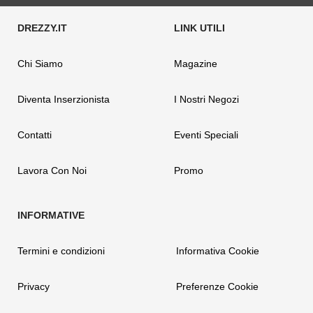
Chi Siamo
Magazine
Diventa Inserzionista
I Nostri Negozi
Contatti
Eventi Speciali
Lavora Con Noi
Promo
Termini e condizioni
Informativa Cookie
Privacy
Preferenze Cookie