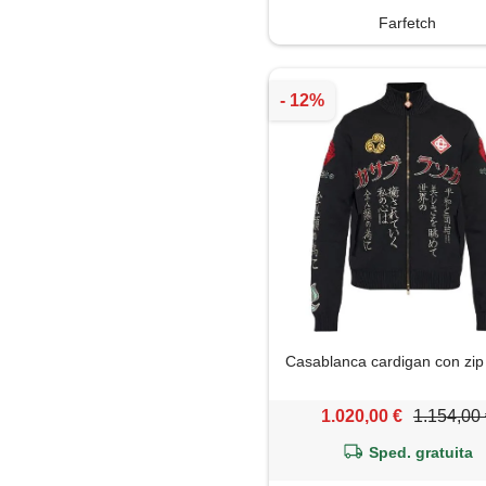
Farfetch
Casablanca cardigan con zip
1.020,00 €
1.154,00
Sped. gratuita