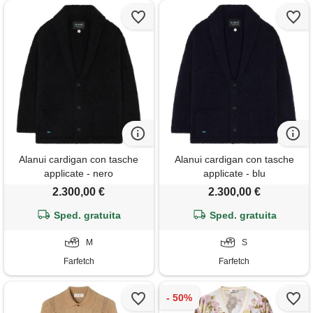
Alanui cardigan con tasche
Alanui cardigan con tasche
applicate - nero
applicate - blu
2.300,00 €
2.300,00 €
Sped. gratuita
Sped. gratuita
M
S
Farfetch
Farfetch