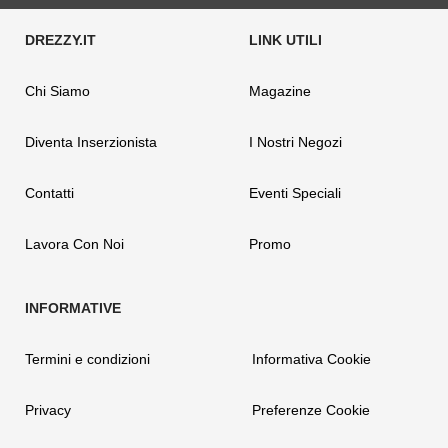
Chi Siamo
Magazine
Diventa Inserzionista
I Nostri Negozi
Contatti
Eventi Speciali
Lavora Con Noi
Promo
Termini e condizioni
Informativa Cookie
Privacy
Preferenze Cookie