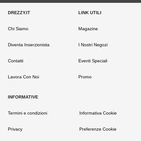
Chi Siamo
Magazine
Diventa Inserzionista
I Nostri Negozi
Contatti
Eventi Speciali
Lavora Con Noi
Promo
Termini e condizioni
Informativa Cookie
Privacy
Preferenze Cookie