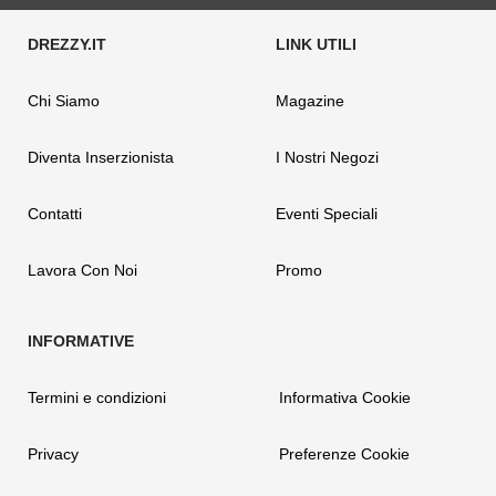
Chi Siamo
Magazine
Diventa Inserzionista
I Nostri Negozi
Contatti
Eventi Speciali
Lavora Con Noi
Promo
Termini e condizioni
Informativa Cookie
Privacy
Preferenze Cookie