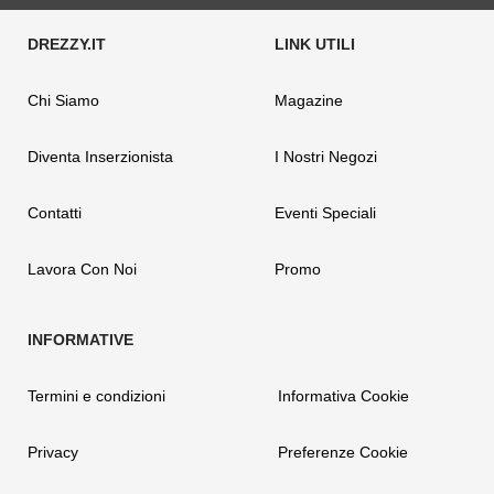
Chi Siamo
Magazine
Diventa Inserzionista
I Nostri Negozi
Contatti
Eventi Speciali
Lavora Con Noi
Promo
Termini e condizioni
Informativa Cookie
Privacy
Preferenze Cookie