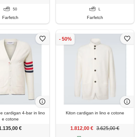
50
L
Farfetch
Farfetch
 cardigan 4-bar in lino
Kiton cardigan in lino e cotone
e cotone
1.135,00 €
1.812,00 €
3.625,00 €