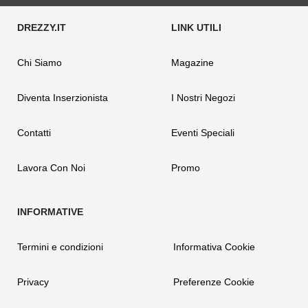
Chi Siamo
Magazine
Diventa Inserzionista
I Nostri Negozi
Contatti
Eventi Speciali
Lavora Con Noi
Promo
Termini e condizioni
Informativa Cookie
Privacy
Preferenze Cookie